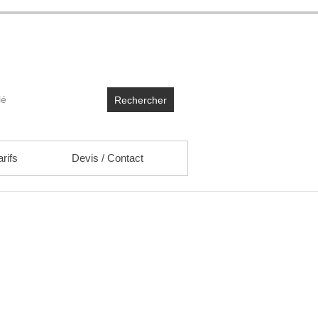
Rechercher
arifs
Devis / Contact