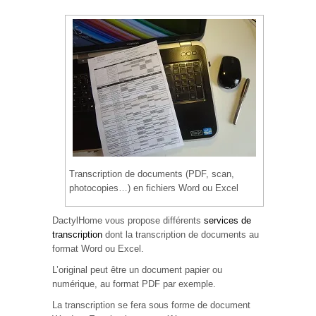
Transcription de documents (PDF, scan,
photocopies…) en fichiers Word ou Excel
DactylHome vous propose différents
services de
transcription
dont la transcription de documents au
format Word ou Excel.
L’original peut être un document papier ou
numérique, au format PDF par exemple.
La transcription se fera sous forme de document