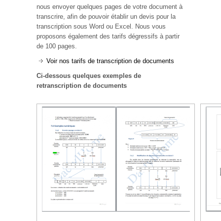
nous envoyer quelques pages de votre document à
transcrire, afin de pouvoir établir un devis pour la
transcription sous Word ou Excel. Nous vous
proposons également des tarifs dégressifs à partir
de 100 pages.
Voir nos tarifs de transcription de documents
Ci-dessous quelques exemples de
retranscription de documents