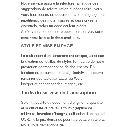
Notre service assure la relecture, ainsi que des
suggestions de reformulation si nécessaire. Nous
vous fournissons un document avec surlignage des
répétitions, des mots illisibles et des non-sens
éventuels, selon un code couleur précis.
Après validation de nos propositions par vos soins,
nous vous livrons le document final.
STYLE ET MISE EN PAGE
La réalisation d’un sommaire dynamique, ainsi que
la création de feuilles de styles font partie de notre
prestation de transcription de documents. En
fonction du document original, DactylHome pourra
remanier des tableaux Excel ou Word,
intégrer et scénariser des images, etc.
Tarifs du service de transcription
Selon la qualité du document d’origine, la quantité
et la difficulté du travail à fournir (reprise de
tableaux, insertion d’images, utilisation d’un logiciel
OCR…), le prix demandé pour la prestation variera.
Nous vous demandons de