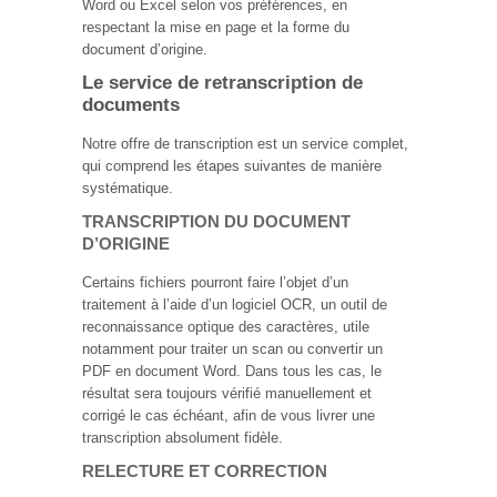
Word ou Excel selon vos préférences, en
respectant la mise en page et la forme du
document d’origine.
Le service de retranscription de
documents
Notre offre de transcription est un service complet,
qui comprend les étapes suivantes de manière
systématique.
TRANSCRIPTION DU DOCUMENT
D’ORIGINE
Certains fichiers pourront faire l’objet d’un
traitement à l’aide d’un logiciel OCR, un outil de
reconnaissance optique des caractères, utile
notamment pour traiter un scan ou convertir un
PDF en document Word. Dans tous les cas, le
résultat sera toujours vérifié manuellement et
corrigé le cas échéant, afin de vous livrer une
transcription absolument fidèle.
RELECTURE ET CORRECTION