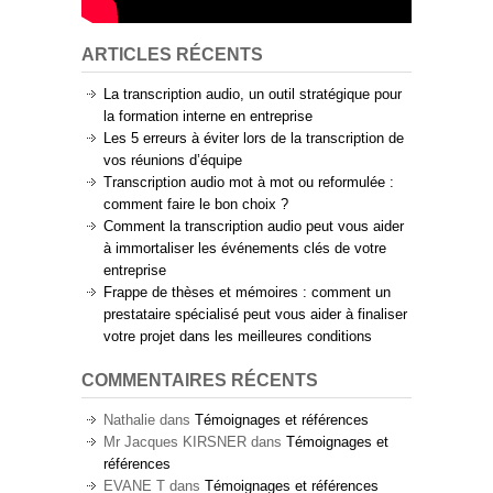
ARTICLES RÉCENTS
La transcription audio, un outil stratégique pour
la formation interne en entreprise
Les 5 erreurs à éviter lors de la transcription de
vos réunions d’équipe
Transcription audio mot à mot ou reformulée :
comment faire le bon choix ?
Comment la transcription audio peut vous aider
à immortaliser les événements clés de votre
entreprise
Frappe de thèses et mémoires : comment un
prestataire spécialisé peut vous aider à finaliser
votre projet dans les meilleures conditions
COMMENTAIRES RÉCENTS
Nathalie
dans
Témoignages et références
Mr Jacques KIRSNER
dans
Témoignages et
références
EVANE T
dans
Témoignages et références