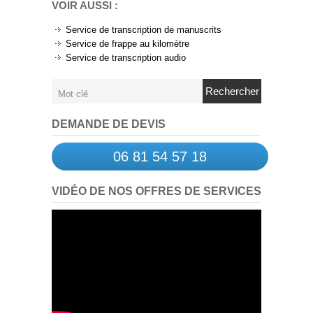
VOIR AUSSI :
Service de transcription de manuscrits
Service de frappe au kilomètre
Service de transcription audio
Rechercher
DEMANDE DE DEVIS
06 81 54 57 18
VIDÉO DE NOS OFFRES DE SERVICES