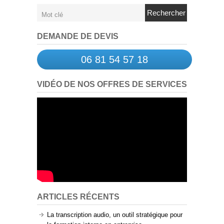
Rechercher
DEMANDE DE DEVIS
06 81 54 57 18
VIDÉO DE NOS OFFRES DE SERVICES
ARTICLES RÉCENTS
La transcription audio, un outil stratégique pour