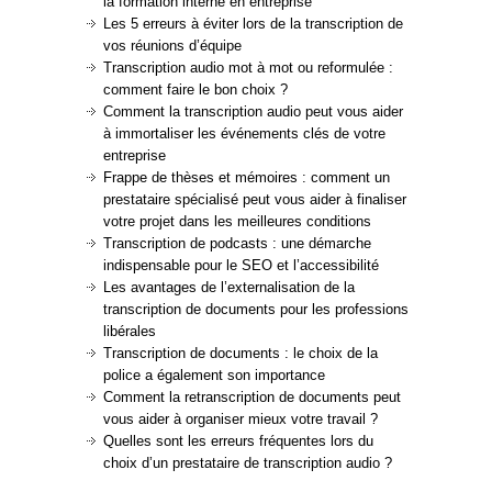
la formation interne en entreprise
Les 5 erreurs à éviter lors de la transcription de
vos réunions d’équipe
Transcription audio mot à mot ou reformulée :
comment faire le bon choix ?
Comment la transcription audio peut vous aider
à immortaliser les événements clés de votre
entreprise
Frappe de thèses et mémoires : comment un
prestataire spécialisé peut vous aider à finaliser
votre projet dans les meilleures conditions
Transcription de podcasts : une démarche
indispensable pour le SEO et l’accessibilité
Les avantages de l’externalisation de la
transcription de documents pour les professions
libérales
Transcription de documents : le choix de la
police a également son importance
Comment la retranscription de documents peut
vous aider à organiser mieux votre travail ?
Quelles sont les erreurs fréquentes lors du
choix d’un prestataire de transcription audio ?