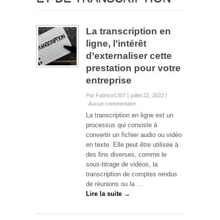
La transcription en
ligne, l’intérêt
d’externaliser cette
prestation pour votre
entreprise
Par Fabrice1307
juillet 22, 2022
Aucun commentaire
La transcription en ligne est un
processus qui consiste à
convertir un fichier audio ou vidéo
en texte. Elle peut être utilisée à
des fins diverses, comme le
sous-titrage de vidéos, la
transcription de comptes rendus
de réunions ou la …
Lire la suite →