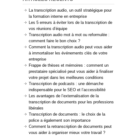
La transcription audio, un outil stratégique pour
la formation interne en entreprise
Les 5 erreurs à éviter lors de la transcription de
vos réunions d’équipe
Transcription audio mot à mot ou reformulée :
comment faire le bon choix ?
Comment la transcription audio peut vous aider
à immortaliser les événements clés de votre
entreprise
Frappe de thèses et mémoires : comment un
prestataire spécialisé peut vous aider à finaliser
votre projet dans les meilleures conditions
Transcription de podcasts : une démarche
indispensable pour le SEO et l’accessibilité
Les avantages de l’externalisation de la
transcription de documents pour les professions
libérales
Transcription de documents : le choix de la
police a également son importance
Comment la retranscription de documents peut
vous aider à organiser mieux votre travail ?