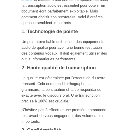
la transcription audio est essentiel pour obtenir un
document écrit parfaitement exploitable. Mais
comment choisir son prestataire. Voici 8 critères
qui nous semblent importants :
1. Technologie de pointe
Un prestataire fiable doit utiliser des équipements
audio de qualité pour avoir une bonne restitution
des contenus vocaux. Il doit également utiliser des
outils informatiques performants.
2. Haute qualité de transcription
La qualité est déterminée par l’exactitude du texte
transcrit. Cela comprend l’orthographe, la
grammaire, la ponctuation et la correspondance
exacte avec le discours oral. Une transcription
précise à 100% est cruciale.
N’hésitez pas à effectuer une première commande
test avant de vous engager sur des volumes plus
importants.