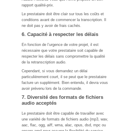
rapport qualité-prix.
Le prestataire doit être clair sur tous les coûts et
conditions avant de commencer la transcription. Il
ne doit pas y avoir de frais cachés.
6. Capacité à respecter les délais
En fonction de l’urgence de votre projet, il est
nécessaire que votre prestataire soit capable de
respecter les délais sans compromettre la qualité
de la retranscription audio.
Cependant, si vous demandez un délai
particulièrement court, il se peut que le prestataire
facture un supplément. Bien entendu, il devra vous
avoir prévenu lors de la commande.
7. Diversité des formats de fichiers
audio acceptés
Le prestataire doit être capable de travailler avec
une variété de formats de fichiers audio (mp3, wav,
aac, flac, ogg, aiff, wma, alac, opus, dsd, mpc ou
encore amr) pour assurer la flexibilité du service.