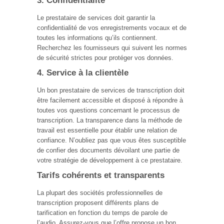
3. Confidentialité
Le prestataire de services doit garantir la
confidentialité de vos enregistrements vocaux et de
toutes les informations qu’ils contiennent.
Recherchez les fournisseurs qui suivent les normes
de sécurité strictes pour protéger vos données.
4. Service à la clientèle
Un bon prestataire de services de transcription doit
être facilement accessible et disposé à répondre à
toutes vos questions concernant le processus de
transcription. La transparence dans la méthode de
travail est essentielle pour établir une relation de
confiance. N’oubliez pas que vous êtes susceptible
de confier des documents dévoilant une partie de
votre stratégie de développement à ce prestataire.
Tarifs cohérents et transparents
La plupart des sociétés professionnelles de
transcription proposent différents plans de
tarification en fonction du temps de parole de
l’audio. Assurez-vous que l’offre propose un bon