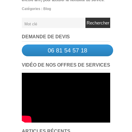
Catégories :
Blog
Rechercher
DEMANDE DE DEVIS
06 81 54 57 18
VIDÉO DE NOS OFFRES DE SERVICES
ARTICLES RÉCENTS