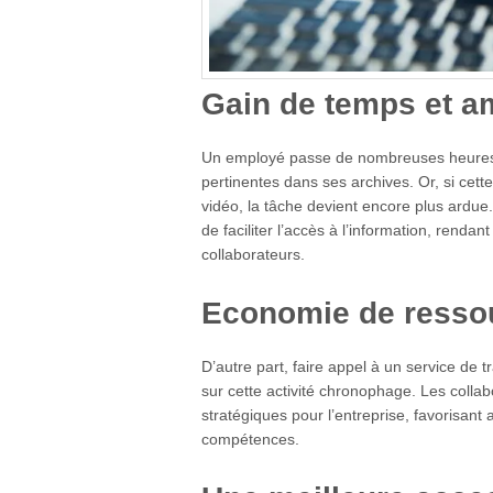
Gain de temps et a
Un employé passe de nombreuses heures à
pertinentes dans ses archives. Or, si cette
vidéo, la tâche devient encore plus ardue
de faciliter l’accès à l’information, rendan
collaborateurs.
Economie de resso
D’autre part, faire appel à un service de 
sur cette activité chronophage. Les collab
stratégiques pour l’entreprise, favorisant ai
compétences.