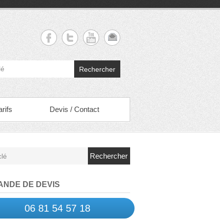
Rechercher
arifs
Devis / Contact
Rechercher
NDE DE DEVIS
06 81 54 57 18