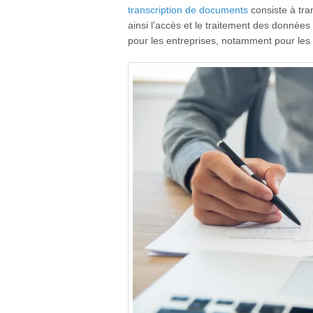
transcription de documents
consiste à tran
ainsi l’accès et le traitement des données
pour les entreprises, notamment pour les 